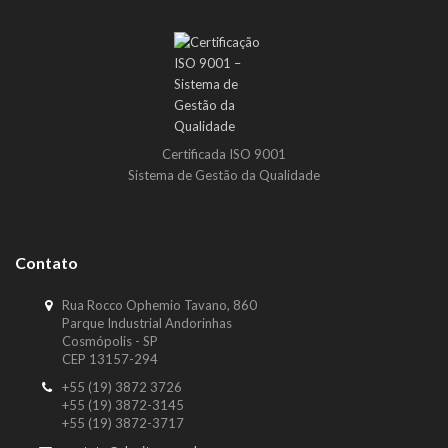
Certificada ISO 9001
Sistema de Gestão da Qualidade
Contato
Rua Rocco Ophemio Tavano, 860
Parque Industrial Andorinhas
Cosmópolis - SP
CEP 13157-294
+55 (19) 3872 3726
+55 (19) 3872-3145
+55 (19) 3872-3717