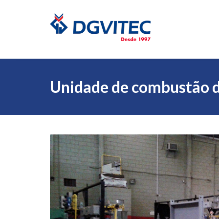
Unidade de combustão d