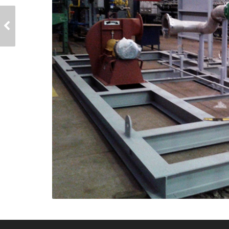
SKID DE TOCHAS