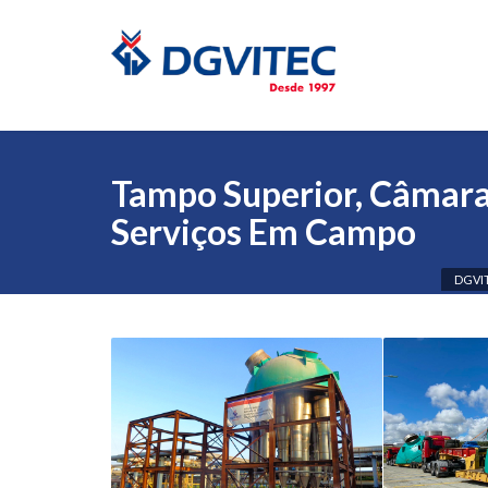
Tampo Superior, Câmara P
Serviços Em Campo
DGVI