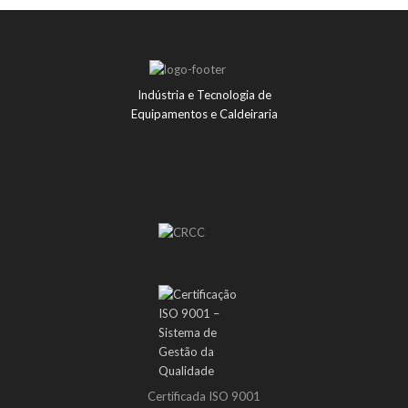
Indústria e Tecnologia de
Equipamentos e Caldeiraria
Certificada ISO 9001